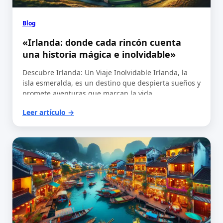
Blog
«Irlanda: donde cada rincón cuenta
una historia mágica e inolvidable»
Descubre Irlanda: Un Viaje Inolvidable Irlanda, la
isla esmeralda, es un destino que despierta sueños y
promete aventuras que marcan la vida…
Leer artículo →