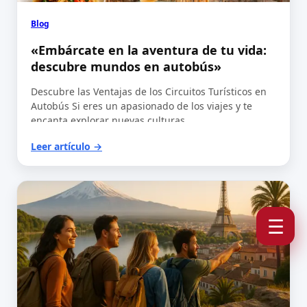
Blog
«Embárcate en la aventura de tu vida:
descubre mundos en autobús»
Descubre las Ventajas de los Circuitos Turísticos en
Autobús Si eres un apasionado de los viajes y te
encanta explorar nuevas culturas…
Leer artículo →
☰