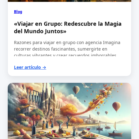
Blog
«Viajar en Grupo: Redescubre la Magia
del Mundo Juntos»
Razones para viajar en grupo con agencia Imagina
recorrer destinos fascinantes, sumergirte en
culturas vibrantes y crear recuerdos imborrables,
todo esto mientras…
Leer artículo →