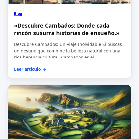
Blog
«Descubre Cambados: Donde cada
rincón susurra historias de ensueño.»
Descubre Cambados: Un Viaje Inolvidable Si buscas
un destino que combine la belleza natural con una
rica herencia cultural, Cambados es el…
Leer artículo →