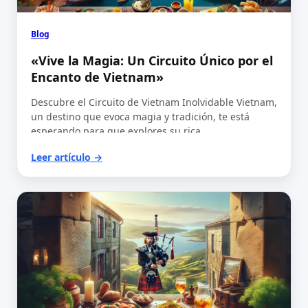
Blog
«Vive la Magia: Un Circuito Único por el
Encanto de Vietnam»
Descubre el Circuito de Vietnam Inolvidable Vietnam,
un destino que evoca magia y tradición, te está
esperando para que explores su rica…
Leer artículo →