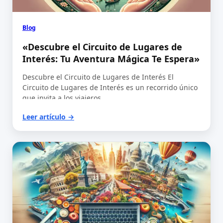
Blog
«Descubre el Circuito de Lugares de
Interés: Tu Aventura Mágica Te Espera»
Descubre el Circuito de Lugares de Interés El
Circuito de Lugares de Interés es un recorrido único
que invita a los viajeros…
Leer artículo →