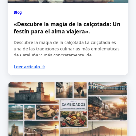
Blog
«Descubre la magia de la calçotada: Un
festín para el alma viajera».
Descubre la magia de la calçotada La calçotada es
una de las tradiciones culinarias más emblemáticas
de Cataluña y, más concretamente, de…
Leer artículo →