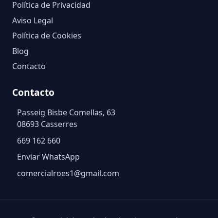
Política de Privacidad
Aviso Legal
Política de Cookies
Blog
Contacto
Contacto
Passeig Bisbe Comellas, 63
08693 Casserres
669 162 660
Enviar WhatsApp
comercialroes1@gmail.com