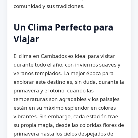
comunidad y sus tradiciones.
Un Clima Perfecto para
Viajar
El clima en Cambados es ideal para visitar
durante todo el año, con inviernos suaves y
veranos templados. La mejor época para
explorar este destino es, sin duda, durante la
primavera y el otoño, cuando las
temperaturas son agradables y los paisajes
están en su máximo esplendor en colores
vibrantes. Sin embargo, cada estación trae
su propia magia, desde las coloridas flores de
primavera hasta los cielos despejados de