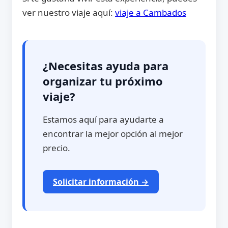
ver nuestro viaje aquí:
viaje a Cambados
¿Necesitas ayuda para
organizar tu próximo
viaje?
Estamos aquí para ayudarte a
encontrar la mejor opción al mejor
precio.
Solicitar información →