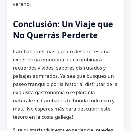
verano.
Conclusión: Un Viaje que
No Querrás Perderte
Cambados es más que un destino; es una
experiencia emocional que combinará
recuerdos vividos, sabores disfrutados y
paisajes admirados. Ya sea que busques un
paseo tranquilo por la historia, disfrutar de la
exquisita gastronomía o explorar la
naturaleza, Cambados te brinda todo esto y
más. ¡No esperes más para descubrir este
tesoro en la costa gallega!
Si te gustaría vivir esta experiencia, puedes