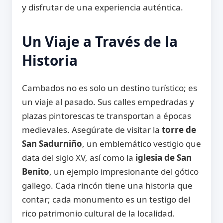
y disfrutar de una experiencia auténtica.
Un Viaje a Través de la
Historia
Cambados no es solo un destino turístico; es
un viaje al pasado. Sus calles empedradas y
plazas pintorescas te transportan a épocas
medievales. Asegúrate de visitar la
torre de
San Sadurniño
, un emblemático vestigio que
data del siglo XV, así como la
iglesia de San
Benito
, un ejemplo impresionante del gótico
gallego. Cada rincón tiene una historia que
contar; cada monumento es un testigo del
rico patrimonio cultural de la localidad.