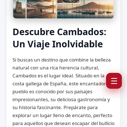
Descubre Cambados:
Un Viaje Inolvidable
Si buscas un destino que combine la belleza
natural con una rica herencia cultural,
Cambados es el lugar ideal. Situado en la
☰
costa gallega de España, este encantador
pueblo es conocido por sus paisajes
impresionantes, su deliciosa gastronomía y
su historia fascinante. Prepárate para
explorar un lugar lleno de encanto, perfecto
para aquellos que desean escapar del bullicio