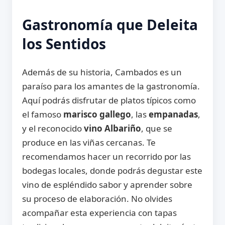
Gastronomía que Deleita
los Sentidos
Además de su historia, Cambados es un
paraíso para los amantes de la gastronomía.
Aquí podrás disfrutar de platos típicos como
el famoso
marisco gallego
, las
empanadas
,
y el reconocido
vino Albariño
, que se
produce en las viñas cercanas. Te
recomendamos hacer un recorrido por las
bodegas locales, donde podrás degustar este
vino de espléndido sabor y aprender sobre
su proceso de elaboración. No olvides
acompañar esta experiencia con tapas