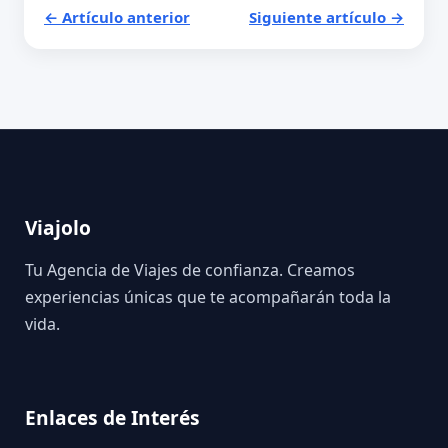
← Artículo anterior
Siguiente artículo →
Viajolo
Tu Agencia de Viajes de confianza. Creamos
experiencias únicas que te acompañarán toda la
vida.
Enlaces de Interés