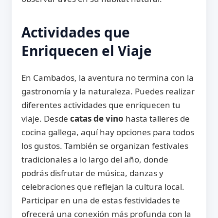
Actividades que
Enriquecen el Viaje
En Cambados, la aventura no termina con la
gastronomía y la naturaleza. Puedes realizar
diferentes actividades que enriquecen tu
viaje. Desde
catas de vino
hasta talleres de
cocina gallega, aquí hay opciones para todos
los gustos. También se organizan festivales
tradicionales a lo largo del año, donde
podrás disfrutar de música, danzas y
celebraciones que reflejan la cultura local.
Participar en una de estas festividades te
ofrecerá una conexión más profunda con la