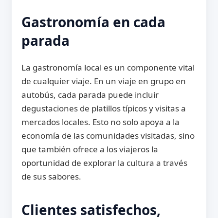
Gastronomía en cada
parada
La gastronomía local es un componente vital
de cualquier viaje. En un viaje en grupo en
autobús, cada parada puede incluir
degustaciones de platillos típicos y visitas a
mercados locales. Esto no solo apoya a la
economía de las comunidades visitadas, sino
que también ofrece a los viajeros la
oportunidad de explorar la cultura a través
de sus sabores.
Clientes satisfechos,