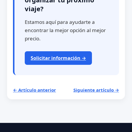
viaje?
Estamos aquí para ayudarte a
encontrar la mejor opción al mejor
precio.
Solicitar información →
← Artículo anterior
Siguiente artículo →