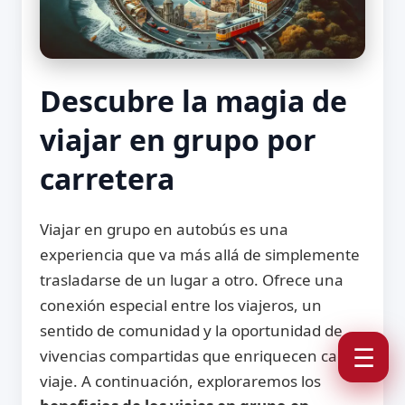
Descubre la magia de
viajar en grupo por
carretera
Viajar en grupo en autobús es una
experiencia que va más allá de simplemente
trasladarse de un lugar a otro. Ofrece una
conexión especial entre los viajeros, un
sentido de comunidad y la oportunidad de
☰
vivencias compartidas que enriquecen cada
viaje. A continuación, exploraremos los