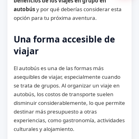
beneficios de los viajes en grupo en
autobús
y por qué deberías considerar esta
opción para tu próxima aventura.
Una forma accesible de
viajar
El autobús es una de las formas más
asequibles de viajar, especialmente cuando
se trata de grupos. Al organizar un viaje en
autobús, los costos de transporte suelen
disminuir considerablemente, lo que permite
destinar más presupuesto a otras
experiencias, como gastronomía, actividades
culturales y alojamiento.