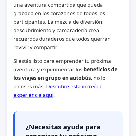
una aventura compartida que queda
grabada en los corazones de todos los
participantes. La mezcla de diversión,
descubrimiento y camaradería crea
recuerdos duraderos que todos querrán
revivir y compartir.
Si estás listo para emprender tu próxima
aventura y experimentar los
beneficios de
los viajes en grupo en autobús
, no lo
pienses más.
Descubre esta increíble
experiencia aquí
.
¿Necesitas ayuda para
organizar tu próximo