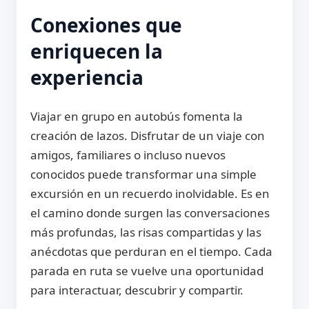
Conexiones que
enriquecen la
experiencia
Viajar en grupo en autobús fomenta la
creación de lazos. Disfrutar de un viaje con
amigos, familiares o incluso nuevos
conocidos puede transformar una simple
excursión en un recuerdo inolvidable. Es en
el camino donde surgen las conversaciones
más profundas, las risas compartidas y las
anécdotas que perduran en el tiempo. Cada
parada en ruta se vuelve una oportunidad
para interactuar, descubrir y compartir.