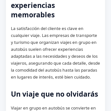
experiencias
memorables
La satisfacción del cliente es clave en
cualquier viaje. Las empresas de transporte
y turismo que organizan viajes en grupo en
autobús suelen ofrecer experiencias
adaptadas a las necesidades y deseos de los
viajeros, asegurando que cada detalle, desde
la comodidad del autobús hasta las paradas
en lugares de interés, esté bien cuidado.
Un viaje que no olvidarás
Viajar en grupo en autobús se convierte en