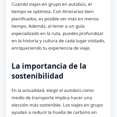
Cuando viajas en grupo en autobús, el
tiempo se optimiza. Con itinerarios bien
planificados, es posible ver más en menos
tiempo. Además, al tener a un guía
especializado en la ruta, puedes profundizar
en la historia y cultura de cada lugar visitado,
enriqueciendo tu experiencia de viaje.
La importancia de la
sostenibilidad
En la actualidad, elegir el autobús como
medio de transporte implica hacer una
elección más sostenible. Los viajes en grupo
ayudan a reducir la huella de carbono en