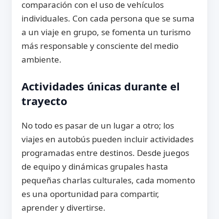
comparación con el uso de vehículos
individuales. Con cada persona que se suma
a un viaje en grupo, se fomenta un turismo
más responsable y consciente del medio
ambiente.
Actividades únicas durante el
trayecto
No todo es pasar de un lugar a otro; los
viajes en autobús pueden incluir actividades
programadas entre destinos. Desde juegos
de equipo y dinámicas grupales hasta
pequeñas charlas culturales, cada momento
es una oportunidad para compartir,
aprender y divertirse.