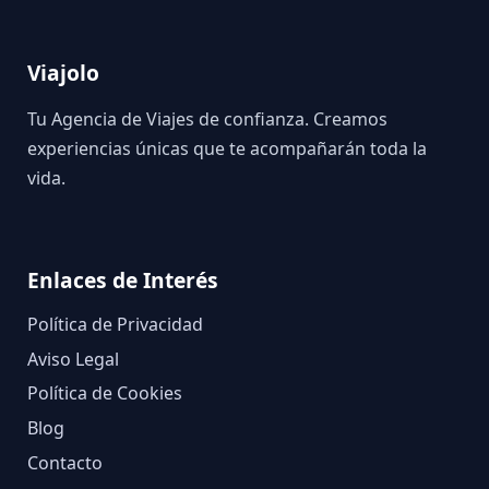
Viajolo
Tu Agencia de Viajes de confianza. Creamos
experiencias únicas que te acompañarán toda la
vida.
Enlaces de Interés
Política de Privacidad
Aviso Legal
Política de Cookies
Blog
Contacto