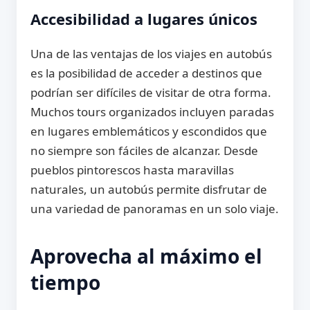
Accesibilidad a lugares únicos
Una de las ventajas de los viajes en autobús
es la posibilidad de acceder a destinos que
podrían ser difíciles de visitar de otra forma.
Muchos tours organizados incluyen paradas
en lugares emblemáticos y escondidos que
no siempre son fáciles de alcanzar. Desde
pueblos pintorescos hasta maravillas
naturales, un autobús permite disfrutar de
una variedad de panoramas en un solo viaje.
Aprovecha al máximo el
tiempo